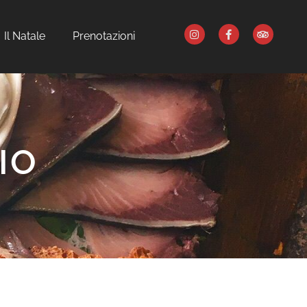
Il Natale
Prenotazioni
IO