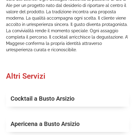
Ale per un progetto nato dal desiderio di riportare al centro il
valore del prodotto. La tradizione incontra una proposta
moderna. La qualità accompagna ogni scelta. Il cliente viene
accolto in un’esperienza sincera. Il gusto diventa protagonista.
La convivialità rende il momento speciale. Ogni assaggio
completa il percorso. Il cocktail arricchisce la degustazione. A’
Maggese conferma la propria identità attraverso
un’esperienza curata e riconoscibile.
Altri Servizi
Cocktail a Busto Arsizio
Apericena a Busto Arsizio