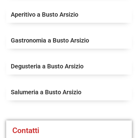
Aperitivo a Busto Arsizio
Gastronomia a Busto Arsizio
Degusteria a Busto Arsizio
Salumeria a Busto Arsizio
Contatti