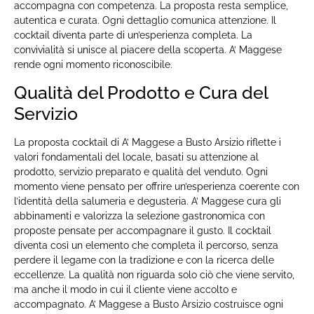
accompagna con competenza. La proposta resta semplice,
autentica e curata. Ogni dettaglio comunica attenzione. Il
cocktail diventa parte di un’esperienza completa. La
convivialità si unisce al piacere della scoperta. A’ Maggese
rende ogni momento riconoscibile.
Qualità del Prodotto e Cura del
Servizio
La proposta cocktail di A’ Maggese a Busto Arsizio riflette i
valori fondamentali del locale, basati su attenzione al
prodotto, servizio preparato e qualità del venduto. Ogni
momento viene pensato per offrire un’esperienza coerente con
l’identità della salumeria e degusteria. A’ Maggese cura gli
abbinamenti e valorizza la selezione gastronomica con
proposte pensate per accompagnare il gusto. Il cocktail
diventa così un elemento che completa il percorso, senza
perdere il legame con la tradizione e con la ricerca delle
eccellenze. La qualità non riguarda solo ciò che viene servito,
ma anche il modo in cui il cliente viene accolto e
accompagnato. A’ Maggese a Busto Arsizio costruisce ogni